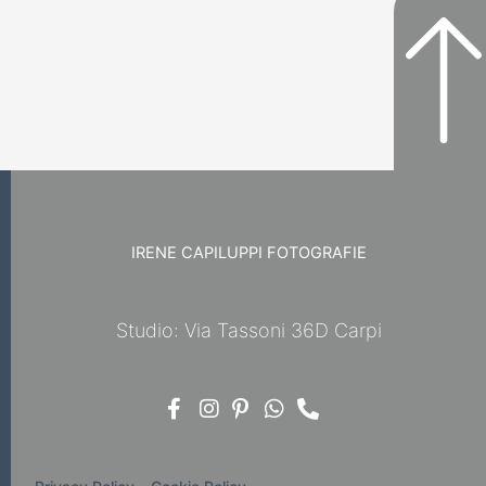
IRENE CAPILUPPI FOTOGRAFIE
Studio: Via Tassoni 36D Carpi