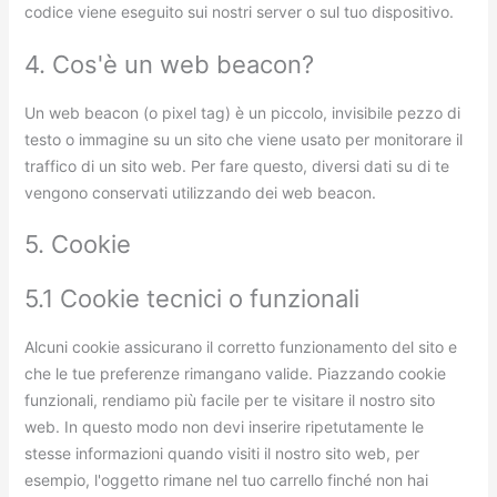
codice viene eseguito sui nostri server o sul tuo dispositivo.
4. Cos'è un web beacon?
Un web beacon (o pixel tag) è un piccolo, invisibile pezzo di
testo o immagine su un sito che viene usato per monitorare il
traffico di un sito web. Per fare questo, diversi dati su di te
vengono conservati utilizzando dei web beacon.
5. Cookie
5.1 Cookie tecnici o funzionali
Alcuni cookie assicurano il corretto funzionamento del sito e
che le tue preferenze rimangano valide. Piazzando cookie
funzionali, rendiamo più facile per te visitare il nostro sito
web. In questo modo non devi inserire ripetutamente le
stesse informazioni quando visiti il nostro sito web, per
esempio, l'oggetto rimane nel tuo carrello finché non hai