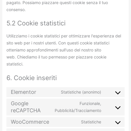
pagato. Possiamo piazzare questi cookie senza il tuo
consenso.
5.2 Cookie statistici
Utilizziamo i cookie statistici per ottimizzare l'esperienza del
sito web per i nostri utenti. Con questi cookie statistici
otteniamo approfondimenti sull'uso del nostro sito
web. Chiediamo il tuo permesso per piazzare cookie
statistici.
6. Cookie inseriti
Elementor
Statistiche (anonimo)
Google
Funzionale,
reCAPTCHA
Pubblicità/Tracciamento
WooCommerce
Statistiche