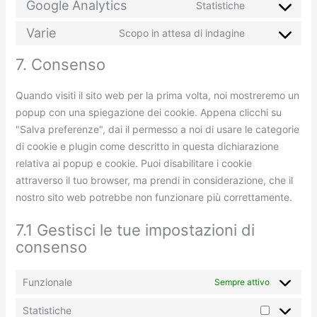
Google Analytics
Statistiche
Varie
Scopo in attesa di indagine
7. Consenso
Quando visiti il sito web per la prima volta, noi mostreremo un
popup con una spiegazione dei cookie. Appena clicchi su
"Salva preferenze", dai il permesso a noi di usare le categorie
di cookie e plugin come descritto in questa dichiarazione
relativa ai popup e cookie. Puoi disabilitare i cookie
attraverso il tuo browser, ma prendi in considerazione, che il
nostro sito web potrebbe non funzionare più correttamente.
7.1 Gestisci le tue impostazioni di
consenso
Funzionale
Sempre attivo
Statistiche