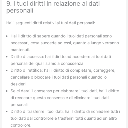
9. I tuoi diritti in relazione ai dati
personali
Hai i seguenti diritti relativi ai tuoi dati personali:
Hai il diritto di sapere quando i tuoi dati personali sono
necessari, cosa succede ad essi, quanto a lungo verranno
mantenuti.
Diritto di accesso: hai il diritto ad accedere ai tuoi dati
personali dei quali siamo a conoscenza.
Diritto di rettifica: hai il diritto di completare, correggere,
cancellare o bloccare i tuoi dati personali quando lo
desideri.
Se ci darai il consenso per elaborare i tuoi dati, hai il diritto
di revocare questo consenso e di eliminare i tuoi dati
personali.
Diritto di trasferire i tuoi dati: hai il diritto di richiedere tutti i
tuoi dati dal controllore e trasferirli tutti quanti ad un altro
controllore.