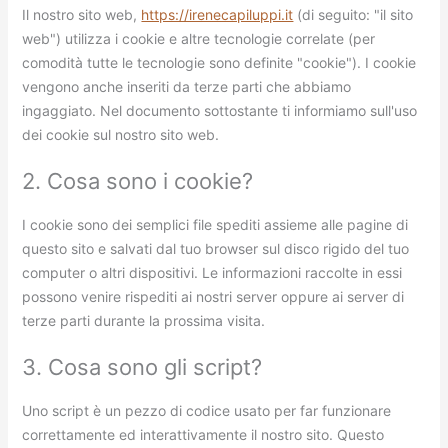
Il nostro sito web,
https://irenecapiluppi.it
(di seguito: "il sito
web") utilizza i cookie e altre tecnologie correlate (per
comodità tutte le tecnologie sono definite "cookie"). I cookie
vengono anche inseriti da terze parti che abbiamo
ingaggiato. Nel documento sottostante ti informiamo sull'uso
dei cookie sul nostro sito web.
2. Cosa sono i cookie?
I cookie sono dei semplici file spediti assieme alle pagine di
questo sito e salvati dal tuo browser sul disco rigido del tuo
computer o altri dispositivi. Le informazioni raccolte in essi
possono venire rispediti ai nostri server oppure ai server di
terze parti durante la prossima visita.
3. Cosa sono gli script?
Uno script è un pezzo di codice usato per far funzionare
correttamente ed interattivamente il nostro sito. Questo