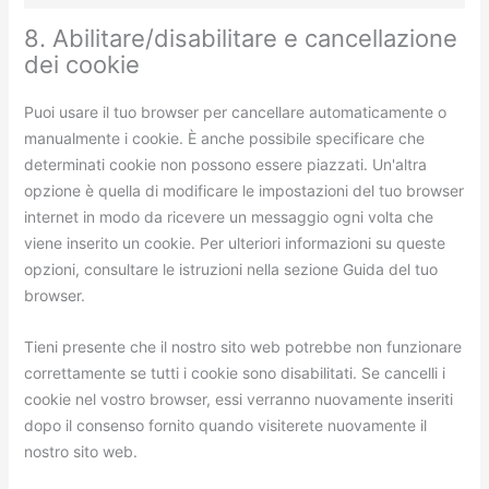
8. Abilitare/disabilitare e cancellazione
dei cookie
Puoi usare il tuo browser per cancellare automaticamente o
manualmente i cookie. È anche possibile specificare che
determinati cookie non possono essere piazzati. Un'altra
opzione è quella di modificare le impostazioni del tuo browser
internet in modo da ricevere un messaggio ogni volta che
viene inserito un cookie. Per ulteriori informazioni su queste
opzioni, consultare le istruzioni nella sezione Guida del tuo
browser.
Tieni presente che il nostro sito web potrebbe non funzionare
correttamente se tutti i cookie sono disabilitati. Se cancelli i
cookie nel vostro browser, essi verranno nuovamente inseriti
dopo il consenso fornito quando visiterete nuovamente il
nostro sito web.