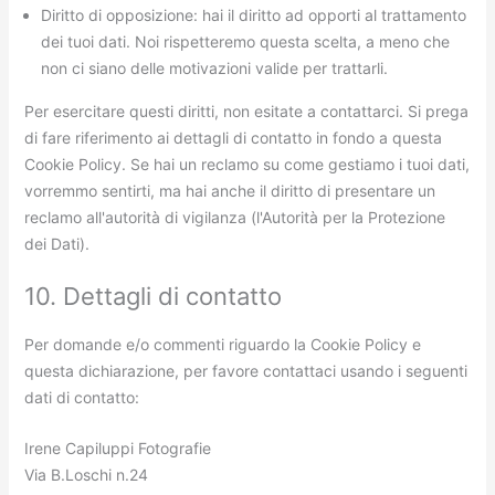
Diritto di opposizione: hai il diritto ad opporti al trattamento
dei tuoi dati. Noi rispetteremo questa scelta, a meno che
non ci siano delle motivazioni valide per trattarli.
Per esercitare questi diritti, non esitate a contattarci. Si prega
di fare riferimento ai dettagli di contatto in fondo a questa
Cookie Policy. Se hai un reclamo su come gestiamo i tuoi dati,
vorremmo sentirti, ma hai anche il diritto di presentare un
reclamo all'autorità di vigilanza (l'Autorità per la Protezione
dei Dati).
10. Dettagli di contatto
Per domande e/o commenti riguardo la Cookie Policy e
questa dichiarazione, per favore contattaci usando i seguenti
dati di contatto:
Irene Capiluppi Fotografie
Via B.Loschi n.24