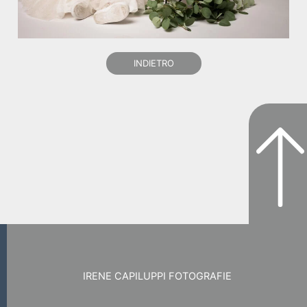
INDIETRO
IRENE CAPILUPPI FOTOGRAFIE