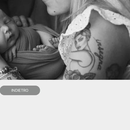
INDIETRO