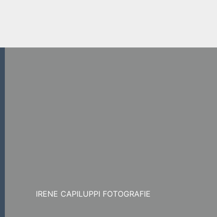
IRENE CAPILUPPI FOTOGRAFIE