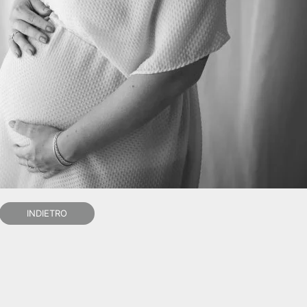
INDIETRO