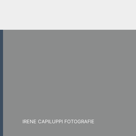
IRENE CAPILUPPI FOTOGRAFIE