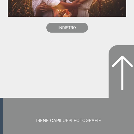
INDIETRO
IRENE CAPILUPPI FOTOGRAFIE