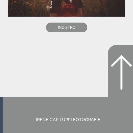
INDIETRO
IRENE CAPILUPPI FOTOGRAFIE